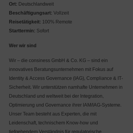
Ort:
Deutschlandweit
Beschäftigungsart:
Vollzeit
Reisetätigkeit:
100% Remote
Starttermin:
Sofort
Wer wir sind
Wir – die consiness GmbH & Co. KG – sind ein
innovatives Beratungsunternehmen mit Fokus auf
Identity & Access Governance (IAG), Compliance & IT-
Sicherheit. Wir unterstützen namhafte Unternehmen in
Deutschland und weltweit bei der Integration,
Optimierung und Governance ihrer IAM/IAG-Systeme.
Unser Team besteht aus Experten, die mit
Leidenschaft, technischem Know-how und
tiefgehendem Verständnis für regulatorische