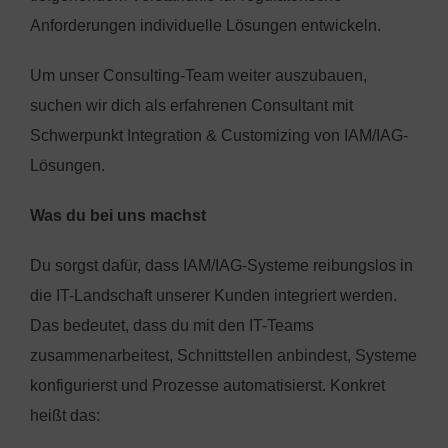
Anforderungen individuelle Lösungen entwickeln.
Um unser Consulting-Team weiter auszubauen,
suchen wir dich als erfahrenen Consultant mit
Schwerpunkt Integration & Customizing von IAM/IAG-
Lösungen.
Was du bei uns machst
Du sorgst dafür, dass IAM/IAG-Systeme reibungslos in
die IT-Landschaft unserer Kunden integriert werden.
Das bedeutet, dass du mit den IT-Teams
zusammenarbeitest, Schnittstellen anbindest, Systeme
konfigurierst und Prozesse automatisierst. Konkret
heißt das: