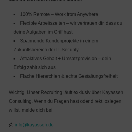
100% Remote – Work from Anywhere
Flexible Arbeitszeiten – wir vertrauen dir, dass du
deine Aufgaben im Griff hast
Spannende Kundenprojekte in einem
Zukunftsbereich der IT-Security
Attraktives Gehalt + Umsatzprovision – dein
Erfolg zahlt sich aus
Flache Hierarchien & echte Gestaltungsfreiheit
Wichtig: Unser Recruiting läuft exklusiv über Kayasseh
Consulting. Wenn du Fragen hast oder direkt loslegen
willst, melde dich bei:
📩
info@kayasseh.de