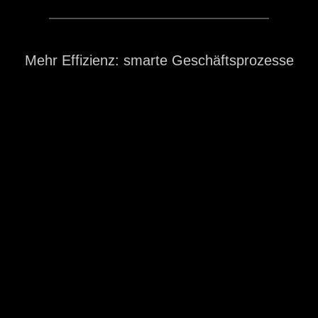
Mehr Effizienz: smarte Geschäftsprozesse