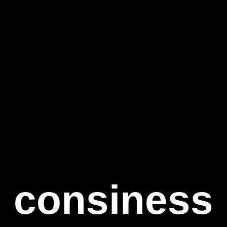
consiness